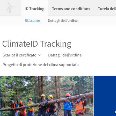
ID Tracking
Terms and conditions
Tutela del
Riassunto
Dettagli dell'ordine
ClimateID Tracking
Scarica il certificato
Dettagli dell'ordine
Progetto di protezione del clima supportato