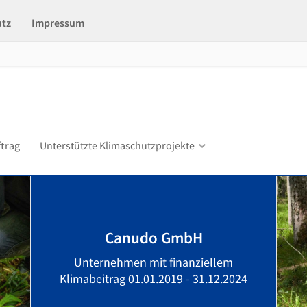
utz
Impressum
ftrag
Unterstützte Klimaschutzprojekte
Canudo GmbH
Unternehmen mit finanziellem
Klimabeitrag 01.01.2019 - 31.12.2024