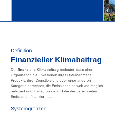
Definition
Finanzieller Klimabeitrag
Der
finanzielle Klimabeitrag
bedeutet, dass eine
Organisation die Emissionen ihres Unternehmens,
Produkts, ihrer Dienstleistung oder einer anderen
Kategorie berechnet, die Emissionen so weit wie möglich
reduziert und Klimaprojekte in Höhe der berechneten
Emissionen finanziert hat.
Systemgrenzen