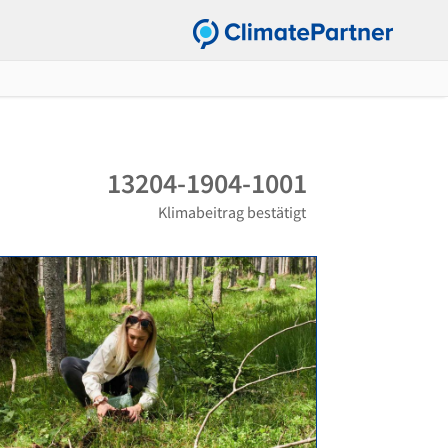
13204-1904-1001
Klimabeitrag bestätigt