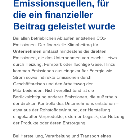
Emissionsquellen, für
die ein finanzieller
Beitrag geleistet wurde
Bei allen betrieblichen Abläufen entstehen CO
-
2
Emissionen. Der finanzielle Klimabeitrag für
Unternehmen
umfasst mindestens die direkten
Emissionen, die das Unternehmen verursacht – etwa
durch Heizung, Fuhrpark oder flüchtige Gase. Hinzu
kommen Emissionen aus eingekaufter Energie wie
Strom sowie indirekte Emissionen durch
Geschäftsreisen und den Arbeitsweg der
Mitarbeitenden. Nicht verpflichtend ist die
Berücksichtigung anderer Emissionen, die außerhalb
der direkten Kontrolle des Unternehmens entstehen –
etwa aus der Rohstoffgewinnung, der Herstellung
eingekaufter Vorprodukte, externer Logistik, der Nutzung
der Produkte oder deren Entsorgung.
Bei Herstellung, Verarbeitung und Transport eines