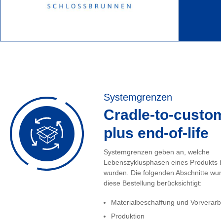
Systemgrenzen
Cradle-to-custo
plus end-of-life
Systemgrenzen geben an, welche
Lebenszyklusphasen eines Produkts 
wurden. Die folgenden Abschnitte wur
diese Bestellung berücksichtigt:
Materialbeschaffung und Vorverarb
Produktion