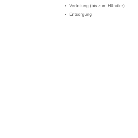
Verteilung (bis zum Händler)
Entsorgung