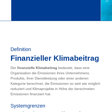
Definition
Finanzieller Klimabeitrag
Der
finanzielle Klimabeitrag
bedeutet, dass eine
Organisation die Emissionen ihres Unternehmens,
Produkts, ihrer Dienstleistung oder einer anderen
Kategorie berechnet, die Emissionen so weit wie möglich
reduziert und Klimaprojekte in Höhe der berechneten
Emissionen finanziert hat.
Systemgrenzen