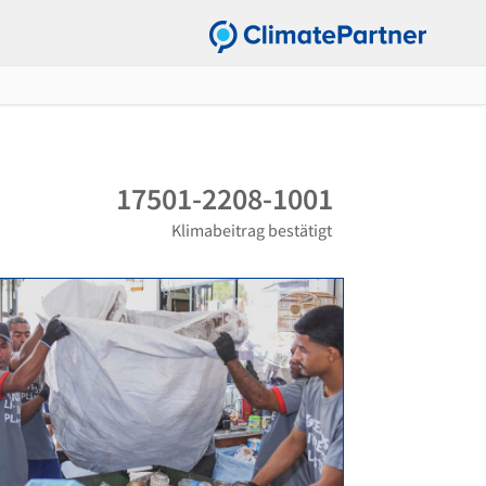
17501-2208-1001
Klimabeitrag bestätigt