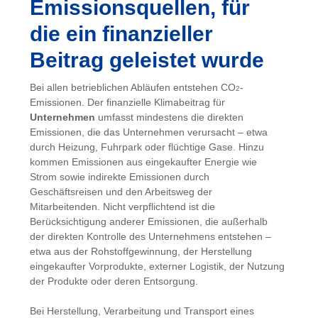
Emissionsquellen, für
die ein finanzieller
Beitrag geleistet wurde
Bei allen betrieblichen Abläufen entstehen CO
-
2
Emissionen. Der finanzielle Klimabeitrag für
Unternehmen
umfasst mindestens die direkten
Emissionen, die das Unternehmen verursacht – etwa
durch Heizung, Fuhrpark oder flüchtige Gase. Hinzu
kommen Emissionen aus eingekaufter Energie wie
Strom sowie indirekte Emissionen durch
Geschäftsreisen und den Arbeitsweg der
Mitarbeitenden. Nicht verpflichtend ist die
Berücksichtigung anderer Emissionen, die außerhalb
der direkten Kontrolle des Unternehmens entstehen –
etwa aus der Rohstoffgewinnung, der Herstellung
eingekaufter Vorprodukte, externer Logistik, der Nutzung
der Produkte oder deren Entsorgung.
Bei Herstellung, Verarbeitung und Transport eines