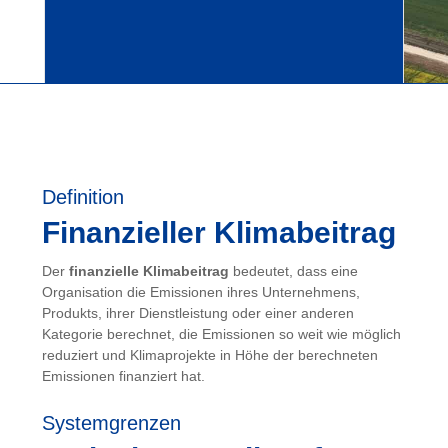
Definition
Finanzieller Klimabeitrag
Der
finanzielle Klimabeitrag
bedeutet, dass eine
Organisation die Emissionen ihres Unternehmens,
Produkts, ihrer Dienstleistung oder einer anderen
Kategorie berechnet, die Emissionen so weit wie möglich
reduziert und Klimaprojekte in Höhe der berechneten
Emissionen finanziert hat.
Systemgrenzen