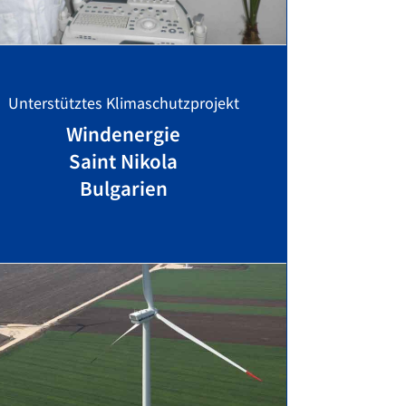
Unterstütztes Klimaschutzprojekt
Windenergie
Saint Nikola
Bulgarien