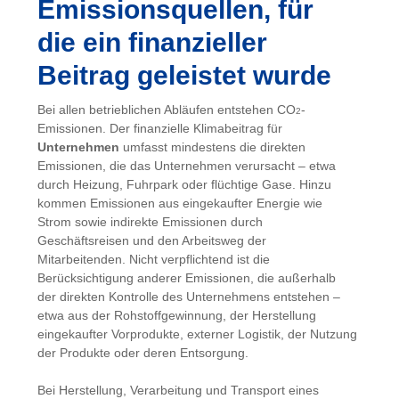
Emissionsquellen, für
die ein finanzieller
Beitrag geleistet wurde
Bei allen betrieblichen Abläufen entstehen CO
-
2
Emissionen. Der finanzielle Klimabeitrag für
Unternehmen
umfasst mindestens die direkten
Emissionen, die das Unternehmen verursacht – etwa
durch Heizung, Fuhrpark oder flüchtige Gase. Hinzu
kommen Emissionen aus eingekaufter Energie wie
Strom sowie indirekte Emissionen durch
Geschäftsreisen und den Arbeitsweg der
Mitarbeitenden. Nicht verpflichtend ist die
Berücksichtigung anderer Emissionen, die außerhalb
der direkten Kontrolle des Unternehmens entstehen –
etwa aus der Rohstoffgewinnung, der Herstellung
eingekaufter Vorprodukte, externer Logistik, der Nutzung
der Produkte oder deren Entsorgung.
Bei Herstellung, Verarbeitung und Transport eines