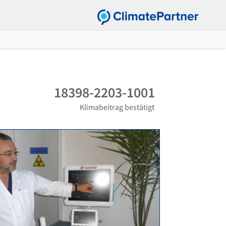
18398-2203-1001
Klimabeitrag bestätigt