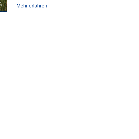
Mehr erfahren