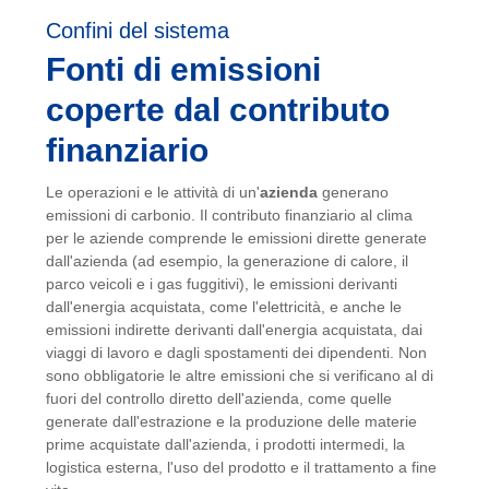
Confini del sistema
Fonti di emissioni
coperte dal contributo
finanziario
Le operazioni e le attività di un'
azienda
generano
emissioni di carbonio. Il contributo finanziario al clima
per le aziende comprende le emissioni dirette generate
dall'azienda (ad esempio, la generazione di calore, il
parco veicoli e i gas fuggitivi), le emissioni derivanti
dall'energia acquistata, come l'elettricità, e anche le
emissioni indirette derivanti dall'energia acquistata, dai
viaggi di lavoro e dagli spostamenti dei dipendenti. Non
sono obbligatorie le altre emissioni che si verificano al di
fuori del controllo diretto dell'azienda, come quelle
generate dall'estrazione e la produzione delle materie
prime acquistate dall'azienda, i prodotti intermedi, la
logistica esterna, l'uso del prodotto e il trattamento a fine