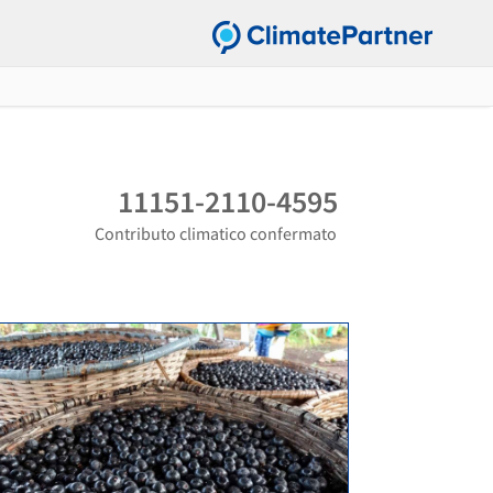
11151-2110-4595
Contributo climatico confermato