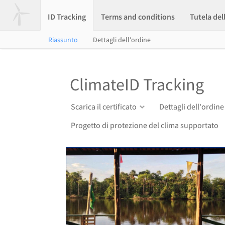
ID Tracking
Terms and conditions
Tutela del
Riassunto
Dettagli dell'ordine
ClimateID Tracking
Scarica il certificato
Dettagli dell'ordine
Progetto di protezione del clima supportato