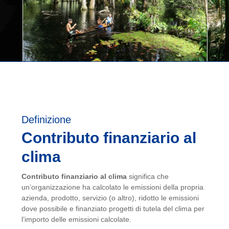
Definizione
Contributo finanziario al
clima
Contributo finanziario al clima
significa che
un’organizzazione ha calcolato le emissioni della propria
azienda, prodotto, servizio (o altro), ridotto le emissioni
dove possibile e finanziato progetti di tutela del clima per
l’importo delle emissioni calcolate.