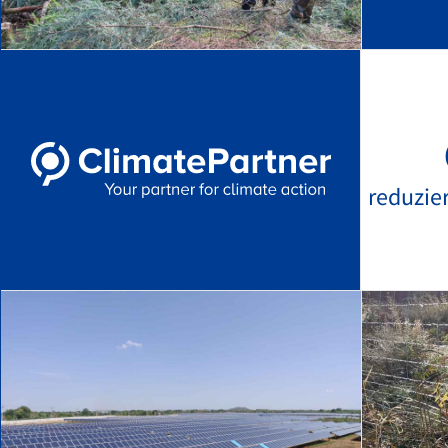
reduzie