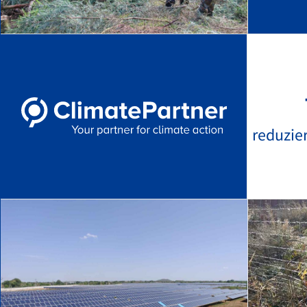
reduzie