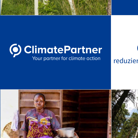
reduzie