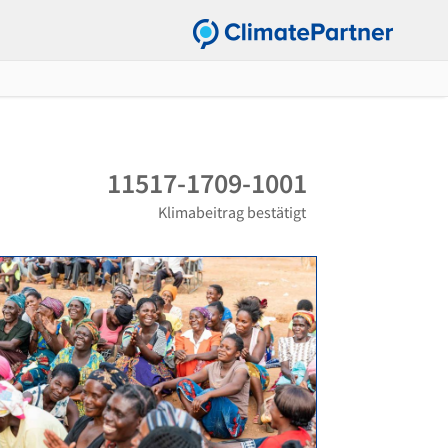
11517-1709-1001
Klimabeitrag bestätigt