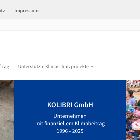
utz
Impressum
ftrag
Unterstützte Klimaschutzprojekte
KOLIBRI GmbH
Unternehmen
mit finanziellem Klimabeitrag
1996 - 2025