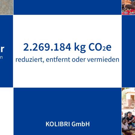
2.269.184 kg CO
e
2
reduziert, entfernt oder vermieden
KOLIBRI GmbH