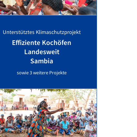
Unterstütztes Klimaschutzprojekt
Effiziente Kochöfen
Landesweit
Sambia
sowie 3 weitere Projekte