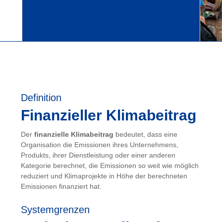
Definition
Finanzieller Klimabeitrag
Der
finanzielle Klimabeitrag
bedeutet, dass eine
Organisation die Emissionen ihres Unternehmens,
Produkts, ihrer Dienstleistung oder einer anderen
Kategorie berechnet, die Emissionen so weit wie möglich
reduziert und Klimaprojekte in Höhe der berechneten
Emissionen finanziert hat.
Systemgrenzen