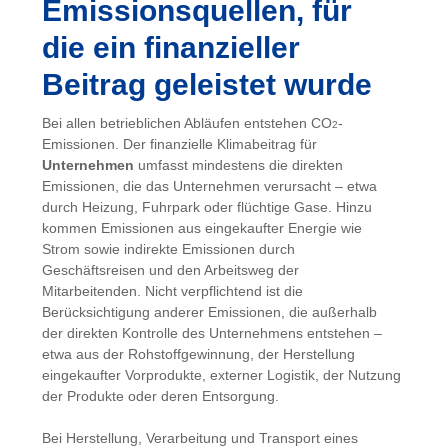
Emissionsquellen, für
die ein finanzieller
Beitrag geleistet wurde
Bei allen betrieblichen Abläufen entstehen CO
-
2
Emissionen. Der finanzielle Klimabeitrag für
Unternehmen
umfasst mindestens die direkten
Emissionen, die das Unternehmen verursacht – etwa
durch Heizung, Fuhrpark oder flüchtige Gase. Hinzu
kommen Emissionen aus eingekaufter Energie wie
Strom sowie indirekte Emissionen durch
Geschäftsreisen und den Arbeitsweg der
Mitarbeitenden. Nicht verpflichtend ist die
Berücksichtigung anderer Emissionen, die außerhalb
der direkten Kontrolle des Unternehmens entstehen –
etwa aus der Rohstoffgewinnung, der Herstellung
eingekaufter Vorprodukte, externer Logistik, der Nutzung
der Produkte oder deren Entsorgung.
Bei Herstellung, Verarbeitung und Transport eines