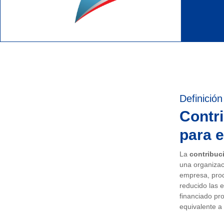
Definición
Contri
para e
La
contribuci
una organizac
empresa, produ
reducido las 
financiado pro
equivalente a