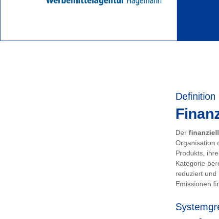
Definition
Finanz
Der
finanziel
Organisation 
Produkts, ihr
Kategorie ber
reduziert und
Emissionen fin
Systemgr