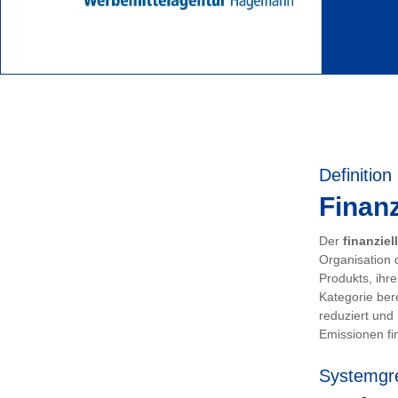
Definition
Finanz
Der
finanziel
Organisation 
Produkts, ihr
Kategorie ber
reduziert und
Emissionen fin
Systemgr