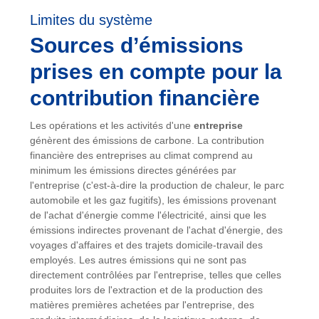
Limites du système
Sources d’émissions
prises en compte pour la
contribution financière
Les opérations et les activités d'une
entreprise
génèrent des émissions de carbone. La contribution
financière des entreprises au climat comprend au
minimum les émissions directes générées par
l'entreprise (c'est-à-dire la production de chaleur, le parc
automobile et les gaz fugitifs), les émissions provenant
de l'achat d'énergie comme l'électricité, ainsi que les
émissions indirectes provenant de l'achat d'énergie, des
voyages d'affaires et des trajets domicile-travail des
employés. Les autres émissions qui ne sont pas
directement contrôlées par l'entreprise, telles que celles
produites lors de l'extraction et de la production des
matières premières achetées par l'entreprise, des