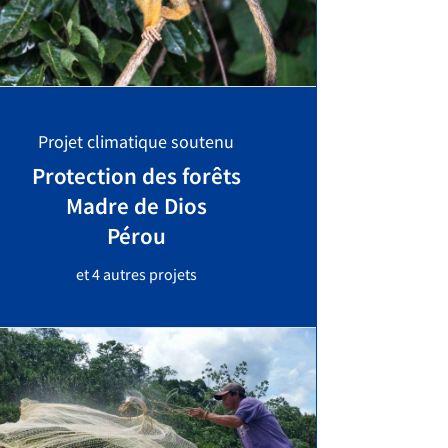
Projet climatique soutenu
Protection des forêts
Madre de Dios
Pérou
et 4 autres projets