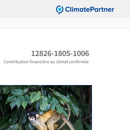
12826-1805-1006
Contribution financière au climat confirmée