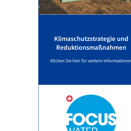
Klimaschutzstrategie und
Reduktionsmaßnahmen
Klicken Sie hier für weitere Informatione