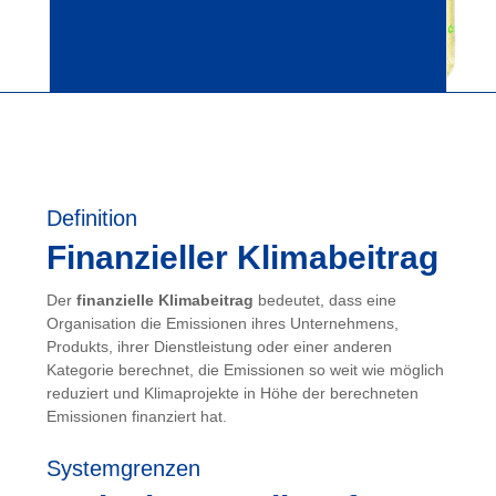
Definition
Finanzieller Klimabeitrag
Der
finanzielle Klimabeitrag
bedeutet, dass eine
Organisation die Emissionen ihres Unternehmens,
Produkts, ihrer Dienstleistung oder einer anderen
Kategorie berechnet, die Emissionen so weit wie möglich
reduziert und Klimaprojekte in Höhe der berechneten
Emissionen finanziert hat.
Systemgrenzen