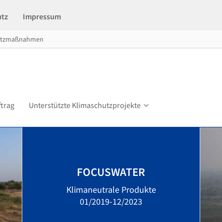
utz
Impressum
utzmaßnahmen
ftrag
Unterstützte Klimaschutzprojekte
FOCUSWATER
Klimaneutrale Produkte
01/2019-12/2023