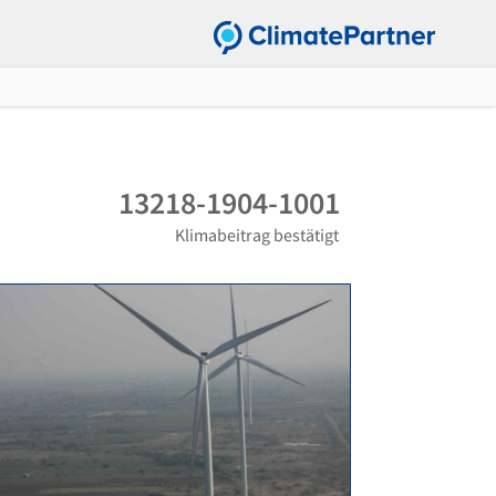
13218-1904-1001
Klimabeitrag bestätigt