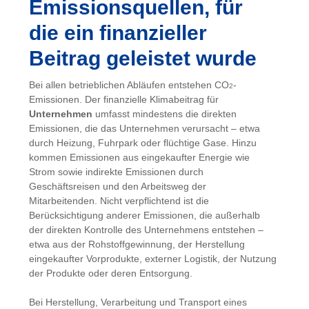
Emissionsquellen, für
die ein finanzieller
Beitrag geleistet wurde
Bei allen betrieblichen Abläufen entstehen CO
-
2
Emissionen. Der finanzielle Klimabeitrag für
Unternehmen
umfasst mindestens die direkten
Emissionen, die das Unternehmen verursacht – etwa
durch Heizung, Fuhrpark oder flüchtige Gase. Hinzu
kommen Emissionen aus eingekaufter Energie wie
Strom sowie indirekte Emissionen durch
Geschäftsreisen und den Arbeitsweg der
Mitarbeitenden. Nicht verpflichtend ist die
Berücksichtigung anderer Emissionen, die außerhalb
der direkten Kontrolle des Unternehmens entstehen –
etwa aus der Rohstoffgewinnung, der Herstellung
eingekaufter Vorprodukte, externer Logistik, der Nutzung
der Produkte oder deren Entsorgung.
Bei Herstellung, Verarbeitung und Transport eines