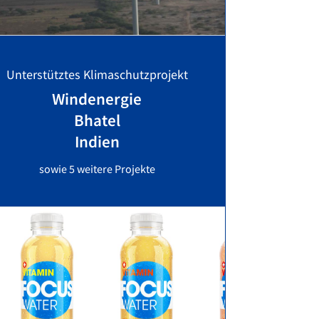
Unterstütztes Klimaschutzprojekt
Windenergie
Bhatel
Indien
sowie 5 weitere Projekte