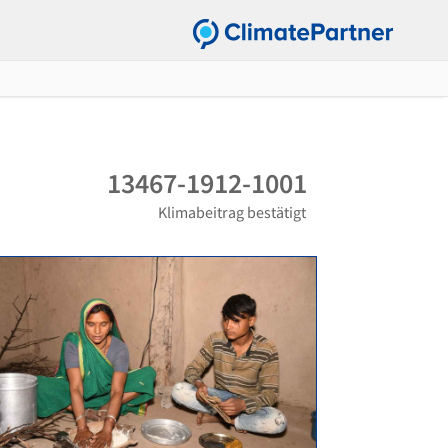
13467-1912-1001
Klimabeitrag bestätigt