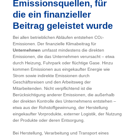
Emissionsquellen, für
die ein finanzieller
Beitrag geleistet wurde
Bei allen betrieblichen Abläufen entstehen CO
-
2
Emissionen. Der finanzielle Klimabeitrag für
Unternehmen
umfasst mindestens die direkten
Emissionen, die das Unternehmen verursacht – etwa
durch Heizung, Fuhrpark oder flüchtige Gase. Hinzu
kommen Emissionen aus eingekaufter Energie wie
Strom sowie indirekte Emissionen durch
Geschäftsreisen und den Arbeitsweg der
Mitarbeitenden. Nicht verpflichtend ist die
Berücksichtigung anderer Emissionen, die außerhalb
der direkten Kontrolle des Unternehmens entstehen –
etwa aus der Rohstoffgewinnung, der Herstellung
eingekaufter Vorprodukte, externer Logistik, der Nutzung
der Produkte oder deren Entsorgung.
Bei Herstellung, Verarbeitung und Transport eines