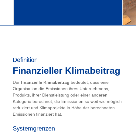
Definition
Finanzieller Klimabeitrag
Der
finanzielle Klimabeitrag
bedeutet, dass eine
Organisation die Emissionen ihres Unternehmens,
Produkts, ihrer Dienstleistung oder einer anderen
Kategorie berechnet, die Emissionen so weit wie möglich
reduziert und Klimaprojekte in Höhe der berechneten
Emissionen finanziert hat.
Systemgrenzen