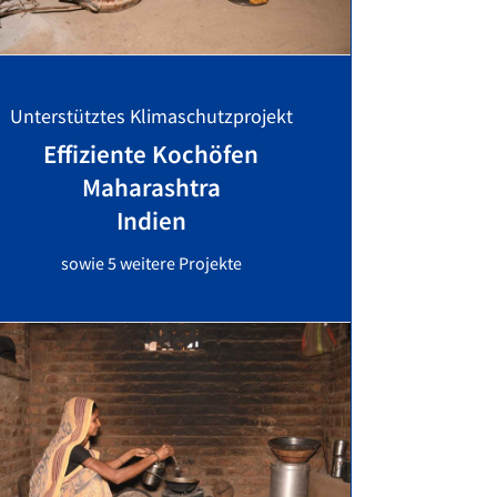
Unterstütztes Klimaschutzprojekt
Effiziente Kochöfen
Maharashtra
Indien
sowie 5 weitere Projekte