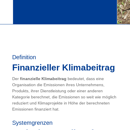
Definition
Finanzieller Klimabeitrag
Der
finanzielle Klimabeitrag
bedeutet, dass eine
Organisation die Emissionen ihres Unternehmens,
Produkts, ihrer Dienstleistung oder einer anderen
Kategorie berechnet, die Emissionen so weit wie möglich
reduziert und Klimaprojekte in Höhe der berechneten
Emissionen finanziert hat.
Systemgrenzen