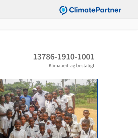
13786-1910-1001
Klimabeitrag bestätigt