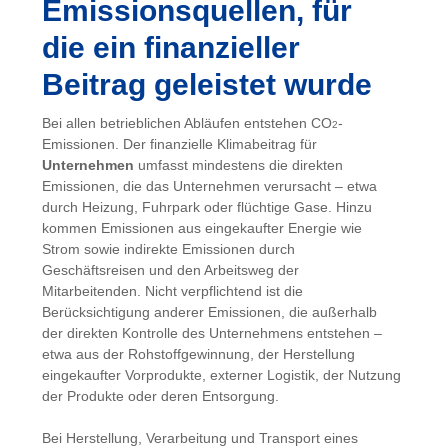
Emissionsquellen, für
die ein finanzieller
Beitrag geleistet wurde
Bei allen betrieblichen Abläufen entstehen CO
-
2
Emissionen. Der finanzielle Klimabeitrag für
Unternehmen
umfasst mindestens die direkten
Emissionen, die das Unternehmen verursacht – etwa
durch Heizung, Fuhrpark oder flüchtige Gase. Hinzu
kommen Emissionen aus eingekaufter Energie wie
Strom sowie indirekte Emissionen durch
Geschäftsreisen und den Arbeitsweg der
Mitarbeitenden. Nicht verpflichtend ist die
Berücksichtigung anderer Emissionen, die außerhalb
der direkten Kontrolle des Unternehmens entstehen –
etwa aus der Rohstoffgewinnung, der Herstellung
eingekaufter Vorprodukte, externer Logistik, der Nutzung
der Produkte oder deren Entsorgung.
Bei Herstellung, Verarbeitung und Transport eines