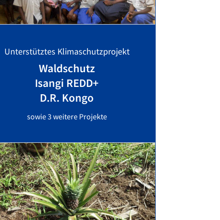
Unterstütztes Klimaschutzprojekt
Waldschutz
Isangi REDD+
D.R. Kongo
sowie 3 weitere Projekte