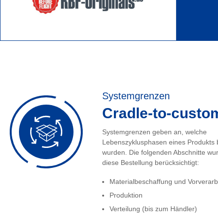
Systemgrenzen
Cradle-to-custo
Systemgrenzen geben an, welche
Lebenszyklusphasen eines Produkts 
wurden. Die folgenden Abschnitte wur
diese Bestellung berücksichtigt:
Materialbeschaffung und Vorverarb
Produktion
Verteilung (bis zum Händler)