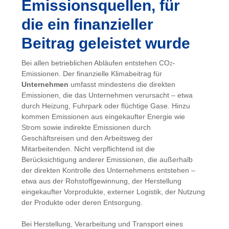
Emissionsquellen, für
die ein finanzieller
Beitrag geleistet wurde
Bei allen betrieblichen Abläufen entstehen CO
-
2
Emissionen. Der finanzielle Klimabeitrag für
Unternehmen
umfasst mindestens die direkten
Emissionen, die das Unternehmen verursacht – etwa
durch Heizung, Fuhrpark oder flüchtige Gase. Hinzu
kommen Emissionen aus eingekaufter Energie wie
Strom sowie indirekte Emissionen durch
Geschäftsreisen und den Arbeitsweg der
Mitarbeitenden. Nicht verpflichtend ist die
Berücksichtigung anderer Emissionen, die außerhalb
der direkten Kontrolle des Unternehmens entstehen –
etwa aus der Rohstoffgewinnung, der Herstellung
eingekaufter Vorprodukte, externer Logistik, der Nutzung
der Produkte oder deren Entsorgung.
Bei Herstellung, Verarbeitung und Transport eines