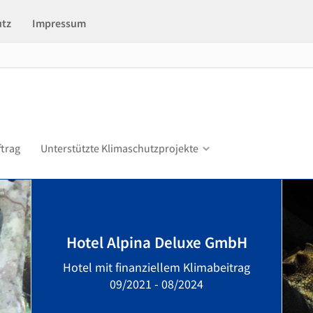
utz
Impressum
ftrag
Unterstützte Klimaschutzprojekte
Hotel Alpina Deluxe GmbH
Hotel mit finanziellem Klimabeitrag
09/2021 - 08/2024