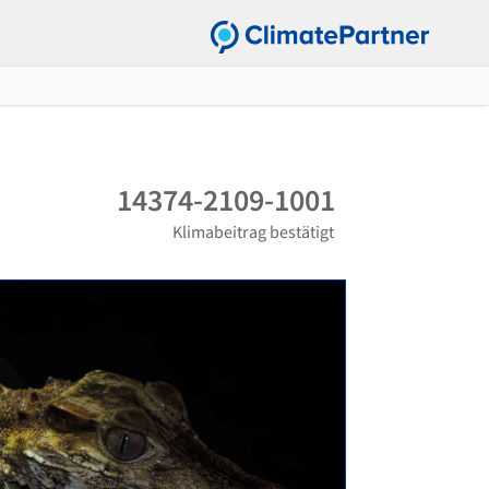
14374-2109-1001
Klimabeitrag bestätigt