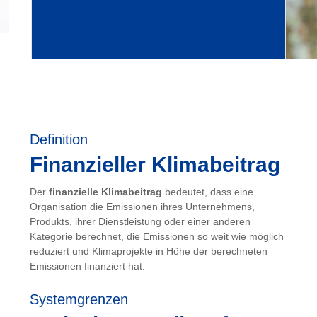
Definition
Finanzieller Klimabeitrag
Der
finanzielle Klimabeitrag
bedeutet, dass eine
Organisation die Emissionen ihres Unternehmens,
Produkts, ihrer Dienstleistung oder einer anderen
Kategorie berechnet, die Emissionen so weit wie möglich
reduziert und Klimaprojekte in Höhe der berechneten
Emissionen finanziert hat.
Systemgrenzen