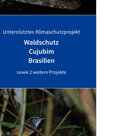
Unterstütztes Klimaschutzprojekt
Waldschutz
Cujubim
Brasilien
sowie 2 weitere Projekte