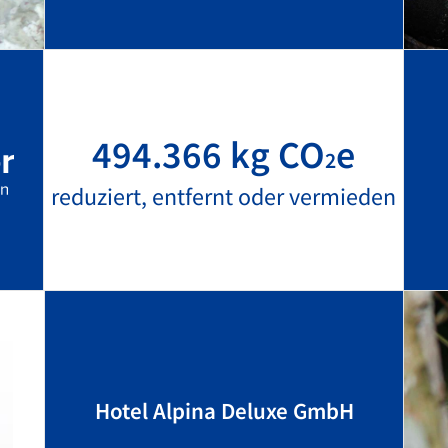
494.366 kg CO
e
2
reduziert, entfernt oder vermieden
Hotel Alpina Deluxe GmbH