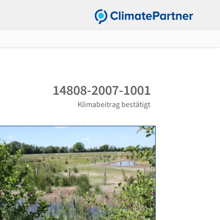
14808-2007-1001
Klimabeitrag bestätigt