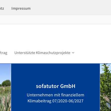
utz
Impressum
ftrag
Unterstützte Klimaschutzprojekte
sofatutor GmbH
Unternehmen mit finanziellem
Klimabeitrag 07/2020-06/2027