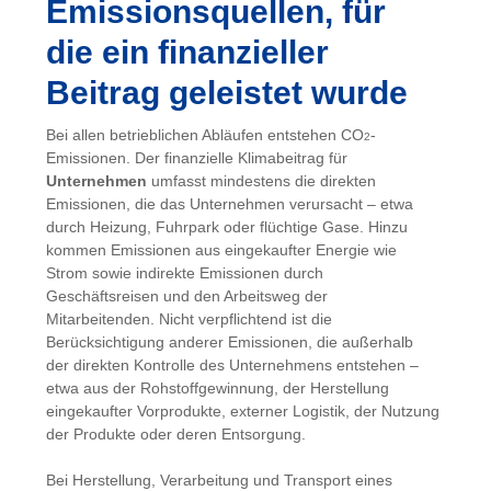
Emissionsquellen, für
die ein finanzieller
Beitrag geleistet wurde
Bei allen betrieblichen Abläufen entstehen CO
-
2
Emissionen. Der finanzielle Klimabeitrag für
Unternehmen
umfasst mindestens die direkten
Emissionen, die das Unternehmen verursacht – etwa
durch Heizung, Fuhrpark oder flüchtige Gase. Hinzu
kommen Emissionen aus eingekaufter Energie wie
Strom sowie indirekte Emissionen durch
Geschäftsreisen und den Arbeitsweg der
Mitarbeitenden. Nicht verpflichtend ist die
Berücksichtigung anderer Emissionen, die außerhalb
der direkten Kontrolle des Unternehmens entstehen –
etwa aus der Rohstoffgewinnung, der Herstellung
eingekaufter Vorprodukte, externer Logistik, der Nutzung
der Produkte oder deren Entsorgung.
Bei Herstellung, Verarbeitung und Transport eines