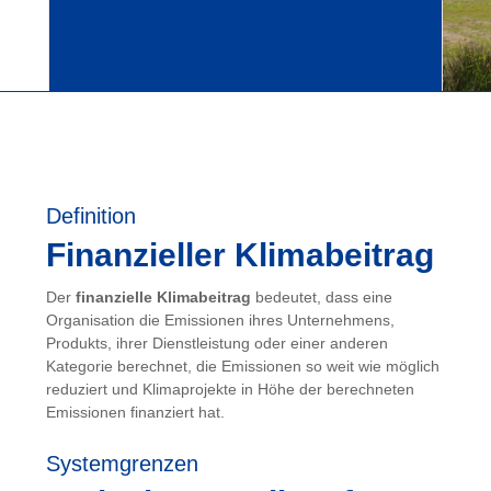
Definition
Finanzieller Klimabeitrag
Der
finanzielle Klimabeitrag
bedeutet, dass eine
Organisation die Emissionen ihres Unternehmens,
Produkts, ihrer Dienstleistung oder einer anderen
Kategorie berechnet, die Emissionen so weit wie möglich
reduziert und Klimaprojekte in Höhe der berechneten
Emissionen finanziert hat.
Systemgrenzen