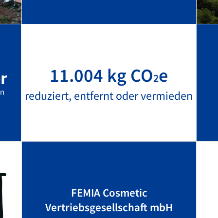
11.004 kg CO
e
2
reduziert, entfernt oder vermieden
FEMIA Cosmetic
Vertriebsgesellschaft mbH