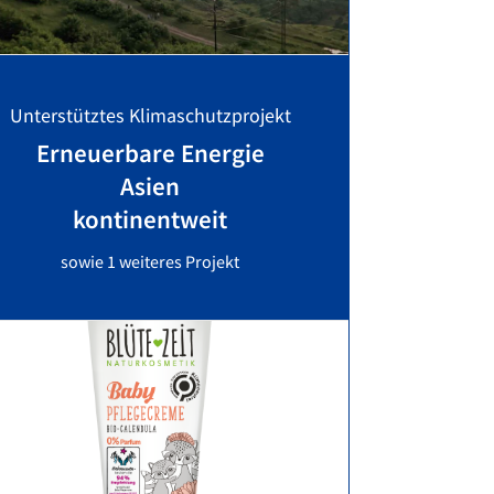
Unterstütztes Klimaschutzprojekt
Erneuerbare Energie
Asien
kontinentweit
sowie 1 weiteres Projekt