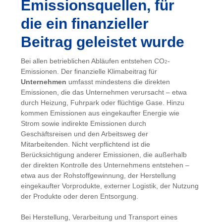
Emissionsquellen, für
die ein finanzieller
Beitrag geleistet wurde
Bei allen betrieblichen Abläufen entstehen CO
-
2
Emissionen. Der finanzielle Klimabeitrag für
Unternehmen
umfasst mindestens die direkten
Emissionen, die das Unternehmen verursacht – etwa
durch Heizung, Fuhrpark oder flüchtige Gase. Hinzu
kommen Emissionen aus eingekaufter Energie wie
Strom sowie indirekte Emissionen durch
Geschäftsreisen und den Arbeitsweg der
Mitarbeitenden. Nicht verpflichtend ist die
Berücksichtigung anderer Emissionen, die außerhalb
der direkten Kontrolle des Unternehmens entstehen –
etwa aus der Rohstoffgewinnung, der Herstellung
eingekaufter Vorprodukte, externer Logistik, der Nutzung
der Produkte oder deren Entsorgung.
Bei Herstellung, Verarbeitung und Transport eines