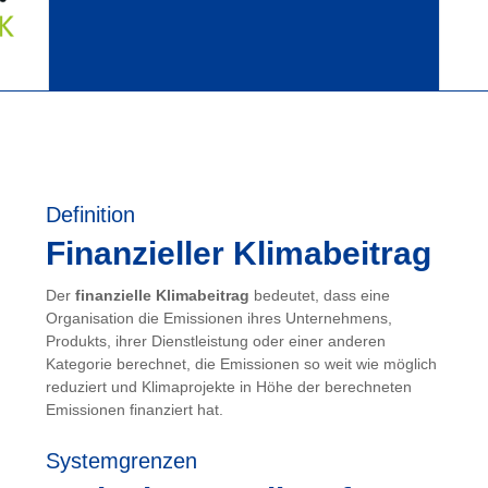
Definition
Finanzieller Klimabeitrag
Der
finanzielle Klimabeitrag
bedeutet, dass eine
Organisation die Emissionen ihres Unternehmens,
Produkts, ihrer Dienstleistung oder einer anderen
Kategorie berechnet, die Emissionen so weit wie möglich
reduziert und Klimaprojekte in Höhe der berechneten
Emissionen finanziert hat.
Systemgrenzen