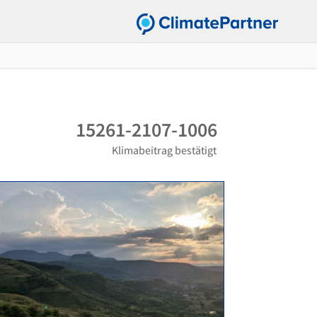
15261-2107-1006
Klimabeitrag bestätigt