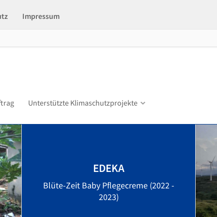
utz
Impressum
ftrag
Unterstützte Klimaschutzprojekte
EDEKA
Blüte-Zeit Baby Pflegecreme (2022 -
2023)