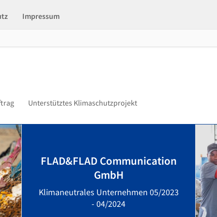
utz
Impressum
ftrag
Unterstütztes Klimaschutzprojekt
FLAD&FLAD Communication
GmbH
Klimaneutrales Unternehmen 05/2023
- 04/2024