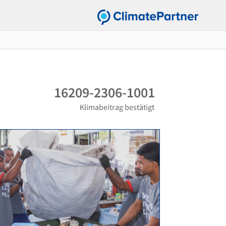
16209-2306-1001
Klimabeitrag bestätigt