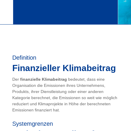
Definition
Finanzieller Klimabeitrag
Der
finanzielle Klimabeitrag
bedeutet, dass eine
Organisation die Emissionen ihres Unternehmens,
Produkts, ihrer Dienstleistung oder einer anderen
Kategorie berechnet, die Emissionen so weit wie möglich
reduziert und Klimaprojekte in Höhe der berechneten
Emissionen finanziert hat.
Systemgrenzen