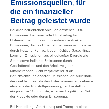
Emissionsquellen, für
die ein finanzieller
Beitrag geleistet wurde
Bei allen betrieblichen Abläufen entstehen CO
-
2
Emissionen. Der finanzielle Klimabeitrag für
Unternehmen
umfasst mindestens die direkten
Emissionen, die das Unternehmen verursacht – etwa
durch Heizung, Fuhrpark oder flüchtige Gase. Hinzu
kommen Emissionen aus eingekaufter Energie wie
Strom sowie indirekte Emissionen durch
Geschäftsreisen und den Arbeitsweg der
Mitarbeitenden. Nicht verpflichtend ist die
Berücksichtigung anderer Emissionen, die außerhalb
der direkten Kontrolle des Unternehmens entstehen –
etwa aus der Rohstoffgewinnung, der Herstellung
eingekaufter Vorprodukte, externer Logistik, der Nutzung
der Produkte oder deren Entsorgung.
Bei Herstellung, Verarbeitung und Transport eines