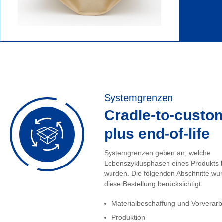
Systemgrenzen
Cradle-to-custo
plus end-of-life
Systemgrenzen geben an, welche
Lebenszyklusphasen eines Produkts 
wurden. Die folgenden Abschnitte wur
diese Bestellung berücksichtigt:
Materialbeschaffung und Vorverarb
Produktion