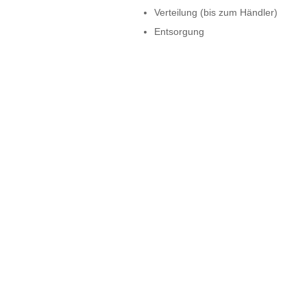
Verteilung (bis zum Händler)
Entsorgung