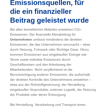
Emissionsquellen, für
die ein finanzieller
Beitrag geleistet wurde
Bei allen betrieblichen Abläufen entstehen CO
-
2
Emissionen. Der finanzielle Klimabeitrag für
Unternehmen
umfasst mindestens die direkten
Emissionen, die das Unternehmen verursacht – etwa
durch Heizung, Fuhrpark oder flüchtige Gase. Hinzu
kommen Emissionen aus eingekaufter Energie wie
Strom sowie indirekte Emissionen durch
Geschäftsreisen und den Arbeitsweg der
Mitarbeitenden. Nicht verpflichtend ist die
Berücksichtigung anderer Emissionen, die außerhalb
der direkten Kontrolle des Unternehmens entstehen –
etwa aus der Rohstoffgewinnung, der Herstellung
eingekaufter Vorprodukte, externer Logistik, der Nutzung
der Produkte oder deren Entsorgung.
Bei Herstellung, Verarbeitung und Transport eines