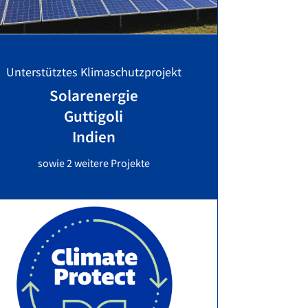
Unterstütztes Klimaschutzprojekt
Solarenergie
Guttigoli
Indien
sowie 2 weitere Projekte