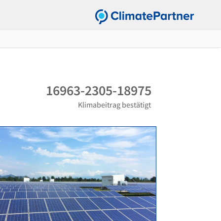
16963-2305-18975
Klimabeitrag bestätigt