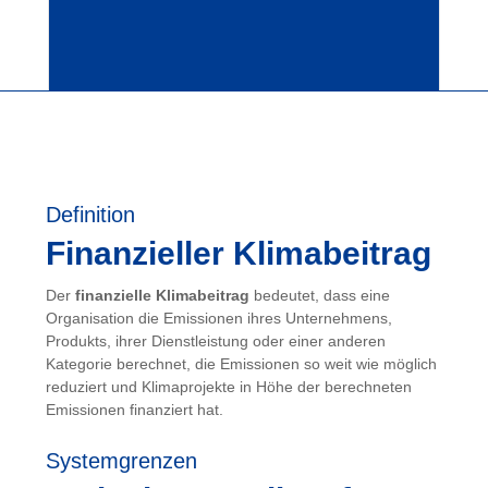
Definition
Finanzieller Klimabeitrag
Der
finanzielle Klimabeitrag
bedeutet, dass eine
Organisation die Emissionen ihres Unternehmens,
Produkts, ihrer Dienstleistung oder einer anderen
Kategorie berechnet, die Emissionen so weit wie möglich
reduziert und Klimaprojekte in Höhe der berechneten
Emissionen finanziert hat.
Systemgrenzen