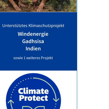
Unterstütztes Klimaschutzprojekt
Windenergie
Gadhsisa
Indien
sowie 1 weiteres Projekt