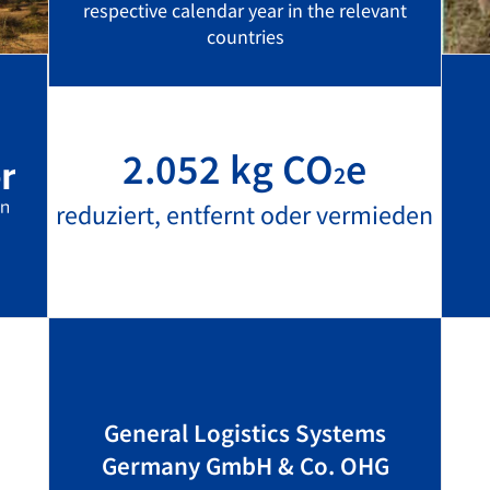
respective calendar year in the relevant
countries
2.052 kg CO
e
2
reduziert, entfernt oder vermieden
General Logistics Systems
Germany GmbH & Co. OHG