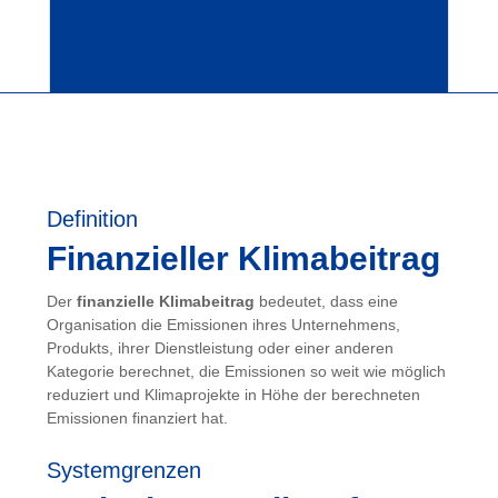
Definition
Finanzieller Klimabeitrag
Der
finanzielle Klimabeitrag
bedeutet, dass eine
Organisation die Emissionen ihres Unternehmens,
Produkts, ihrer Dienstleistung oder einer anderen
Kategorie berechnet, die Emissionen so weit wie möglich
reduziert und Klimaprojekte in Höhe der berechneten
Emissionen finanziert hat.
Systemgrenzen