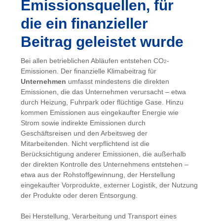
Emissionsquellen, für
die ein finanzieller
Beitrag geleistet wurde
Bei allen betrieblichen Abläufen entstehen CO
-
2
Emissionen. Der finanzielle Klimabeitrag für
Unternehmen
umfasst mindestens die direkten
Emissionen, die das Unternehmen verursacht – etwa
durch Heizung, Fuhrpark oder flüchtige Gase. Hinzu
kommen Emissionen aus eingekaufter Energie wie
Strom sowie indirekte Emissionen durch
Geschäftsreisen und den Arbeitsweg der
Mitarbeitenden. Nicht verpflichtend ist die
Berücksichtigung anderer Emissionen, die außerhalb
der direkten Kontrolle des Unternehmens entstehen –
etwa aus der Rohstoffgewinnung, der Herstellung
eingekaufter Vorprodukte, externer Logistik, der Nutzung
der Produkte oder deren Entsorgung.
Bei Herstellung, Verarbeitung und Transport eines