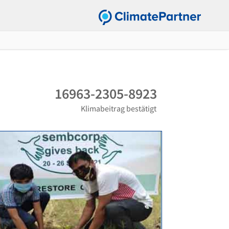
16963-2305-8923
Klimabeitrag bestätigt