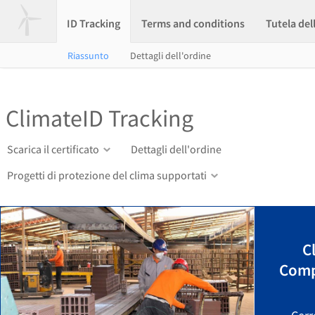
ID Tracking
Terms and conditions
Tutela del
Riassunto
Dettagli dell'ordine
ClimateID Tracking
Scarica il certificato
Dettagli dell'ordine
Progetti di protezione del clima supportati
C
Comp