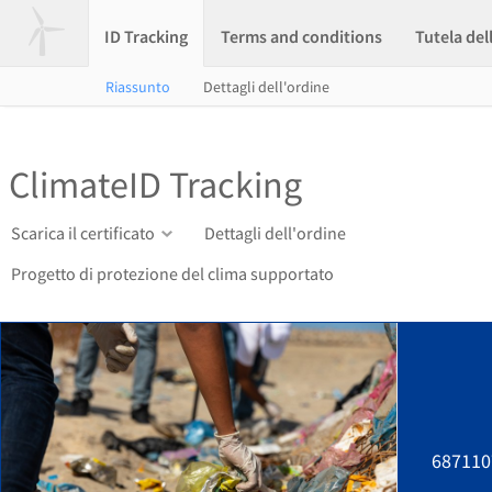
ID Tracking
Terms and conditions
Tutela del
Riassunto
Dettagli dell'ordine
ClimateID Tracking
Scarica il certificato
Dettagli dell'ordine
Progetto di protezione del clima supportato
687110