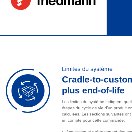
Limites du système
Cradle-to-custo
plus end-of-life
Les limites du système indiquent quel
étapes du cycle de vie d’un produit on
calculées. Les sections suivantes ont 
en compte pour cette commande:
Acquisition et prétraitement des ma