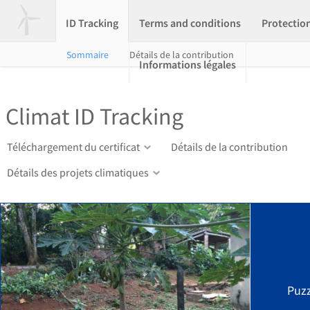
ID Tracking
Terms and conditions
Protectio
Sommaire
Détails de la contribution
Informations légales
Climat ID Tracking
Téléchargement du certificat
Détails de la contribution
Détails des projets climatiques
Puzz