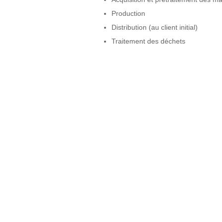
Production
Distribution (au client initial)
Traitement des déchets