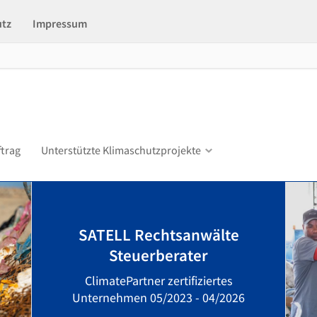
utz
Impressum
ftrag
Unterstützte Klimaschutzprojekte
SATELL Rechtsanwälte
Steuerberater
ClimatePartner zertifiziertes
Unternehmen 05/2023 - 04/2026