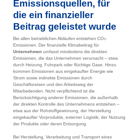
Emissionsquellen, für
die ein finanzieller
Beitrag geleistet wurde
Bei allen betrieblichen Abläufen entstehen CO
-
2
Emissionen. Der finanzielle Klimabeitrag für
Unternehmen
umfasst mindestens die direkten
Emissionen, die das Unternehmen verursacht – etwa
durch Heizung, Fuhrpark oder flüchtige Gase. Hinzu
kommen Emissionen aus eingekaufter Energie wie
Strom sowie indirekte Emissionen durch
Geschäftsreisen und den Arbeitsweg der
Mitarbeitenden. Nicht verpflichtend ist die
Berücksichtigung anderer Emissionen, die außerhalb
der direkten Kontrolle des Unternehmens entstehen –
etwa aus der Rohstoffgewinnung, der Herstellung
eingekaufter Vorprodukte, externer Logistik, der Nutzung
der Produkte oder deren Entsorgung.
Bei Herstellung, Verarbeitung und Transport eines