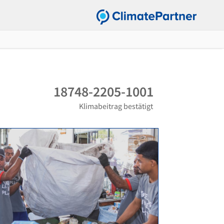
18748-2205-1001
Klimabeitrag bestätigt