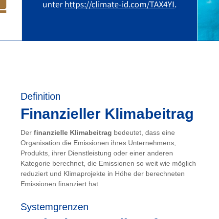
unter
https://climate-id.com/TAX4YI
.
Definition
Finanzieller Klimabeitrag
Der
finanzielle Klimabeitrag
bedeutet, dass eine
Organisation die Emissionen ihres Unternehmens,
Produkts, ihrer Dienstleistung oder einer anderen
Kategorie berechnet, die Emissionen so weit wie möglich
reduziert und Klimaprojekte in Höhe der berechneten
Emissionen finanziert hat.
Systemgrenzen