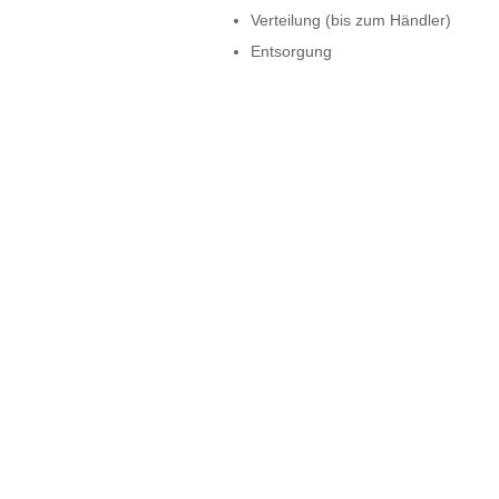
Verteilung (bis zum Händler)
Entsorgung