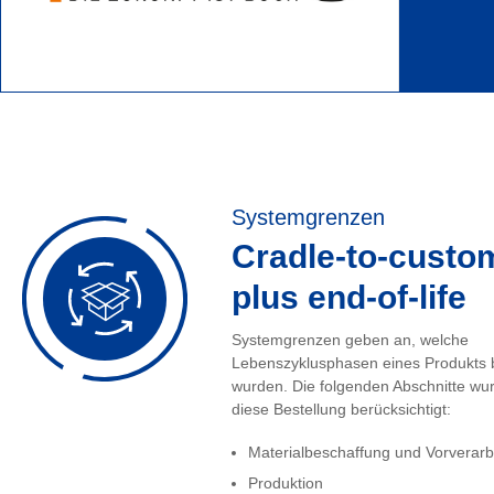
Systemgrenzen
Cradle-to-custo
plus end-of-life
Systemgrenzen geben an, welche
Lebenszyklusphasen eines Produkts 
wurden. Die folgenden Abschnitte wur
diese Bestellung berücksichtigt:
Materialbeschaffung und Vorverarb
Produktion