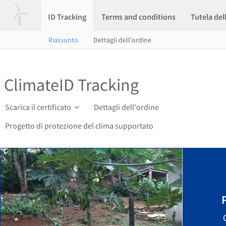
ID Tracking
Terms and conditions
Tutela del
Riassunto
Dettagli dell'ordine
ClimateID Tracking
Scarica il certificato
Dettagli dell'ordine
Progetto di protezione del clima supportato