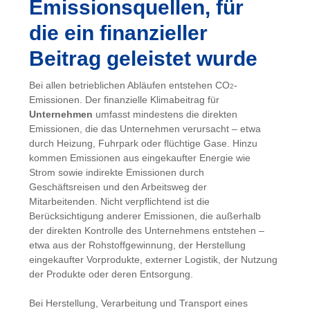
Emissionsquellen, für
die ein finanzieller
Beitrag geleistet wurde
Bei allen betrieblichen Abläufen entstehen CO
-
2
Emissionen. Der finanzielle Klimabeitrag für
Unternehmen
umfasst mindestens die direkten
Emissionen, die das Unternehmen verursacht – etwa
durch Heizung, Fuhrpark oder flüchtige Gase. Hinzu
kommen Emissionen aus eingekaufter Energie wie
Strom sowie indirekte Emissionen durch
Geschäftsreisen und den Arbeitsweg der
Mitarbeitenden. Nicht verpflichtend ist die
Berücksichtigung anderer Emissionen, die außerhalb
der direkten Kontrolle des Unternehmens entstehen –
etwa aus der Rohstoffgewinnung, der Herstellung
eingekaufter Vorprodukte, externer Logistik, der Nutzung
der Produkte oder deren Entsorgung.
Bei Herstellung, Verarbeitung und Transport eines