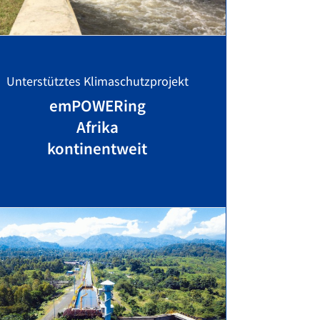
Unterstütztes Klimaschutzprojekt
emPOWERing
Afrika
kontinentweit