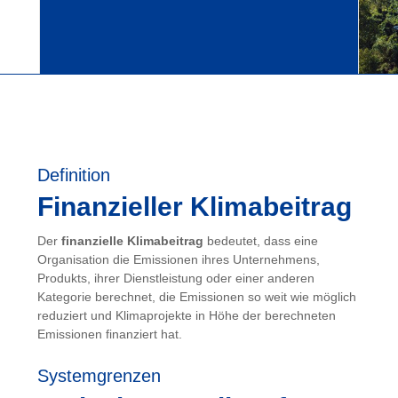
Definition
Finanzieller Klimabeitrag
Der
finanzielle Klimabeitrag
bedeutet, dass eine
Organisation die Emissionen ihres Unternehmens,
Produkts, ihrer Dienstleistung oder einer anderen
Kategorie berechnet, die Emissionen so weit wie möglich
reduziert und Klimaprojekte in Höhe der berechneten
Emissionen finanziert hat.
Systemgrenzen