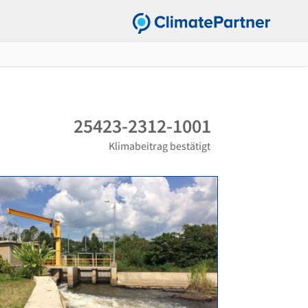
25423-2312-1001
Klimabeitrag bestätigt