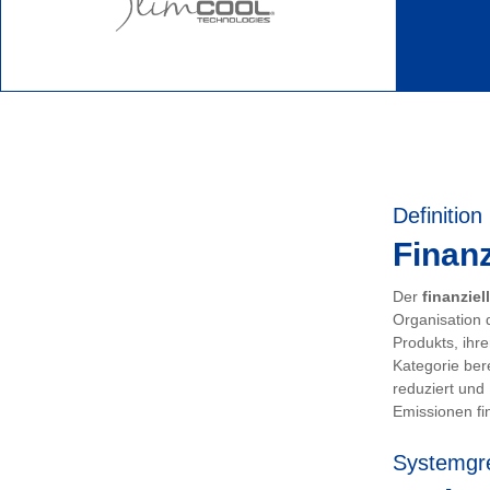
Definition
Finanz
Der
finanziel
Organisation 
Produkts, ihr
Kategorie ber
reduziert und
Emissionen fin
Systemgr