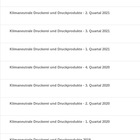
Klimaneutrale Druckerei und Druckprodukte - 2. Quartal 2021
Klimaneutrale Druckerei und Druckprodukte - 3. Quartal 2021
Klimaneutrale Druckerei und Druckprodukte - 1. Quartal 2021
Klimaneutrale Druckerei und Druckprodukte - 4. Quartal 2020
Klimaneutrale Druckerei und Druckprodukte - 3. Quartal 2020
Klimaneutrale Druckerei und Druckprodukte - 2. Quartal 2020
Klimaneutrale Druckerei und Druckprodukte - 1. Quartal 2020
Klimaneutrale Druckerei und Druckprodukte 2019