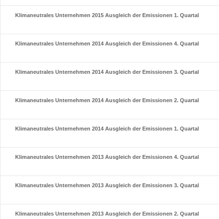
Klimaneutrales Unternehmen 2015 Ausgleich der Emissionen 1. Quartal
Klimaneutrales Unternehmen 2014 Ausgleich der Emissionen 4. Quartal
Klimaneutrales Unternehmen 2014 Ausgleich der Emissionen 3. Quartal
Klimaneutrales Unternehmen 2014 Ausgleich der Emissionen 2. Quartal
Klimaneutrales Unternehmen 2014 Ausgleich der Emissionen 1. Quartal
Klimaneutrales Unternehmen 2013 Ausgleich der Emissionen 4. Quartal
Klimaneutrales Unternehmen 2013 Ausgleich der Emissionen 3. Quartal
Klimaneutrales Unternehmen 2013 Ausgleich der Emissionen 2. Quartal