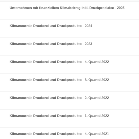
Unternehmen mit finanziellem Klimabeitrag inkl. Druckprodukte - 2025
Klimaneutrale Druckerei und Druckprodukte - 2024
Klimaneutrale Druckerei und Druckprodukte - 2023
Klimaneutrale Druckerei und Druckprodukte - 4. Quartal 2022
Klimaneutrale Druckerei und Druckprodukte - 3. Quartal 2022
Klimaneutrale Druckerei und Druckprodukte - 2. Quartal 2022
Klimaneutrale Druckerei und Druckprodukte - 1. Quartal 2022
Klimaneutrale Druckerei und Druckprodukte - 4. Quartal 2021