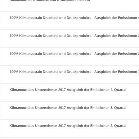
100% Klimaneutrale Druckerei und Druckprodukte - Ausgleich der Emissionen 4
100% Klimaneutrale Druckerei und Druckprodukte - Ausgleich der Emissionen 3
100% Klimaneutrale Druckerei und Druckprodukte - Ausgleich der Emissionen 2
100% Klimaneutrale Druckerei und Druckprodukte - Ausgleich der Emissionen 1
Klimaneutrales Unternehmen 2017 Ausgleich der Emissionen 4. Quartal
Klimaneutrales Unternehmen 2017 Ausgleich der Emissionen 3. Quartal
Klimaneutrales Unternehmen 2017 Ausgleich der Emissionen 2. Quartal