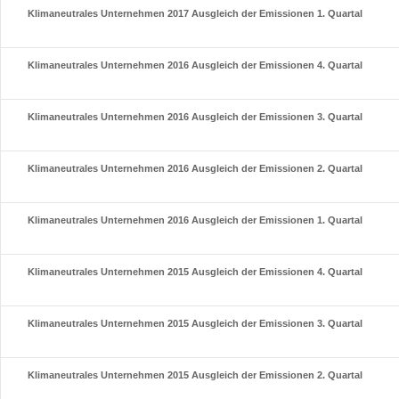
Klimaneutrales Unternehmen 2017 Ausgleich der Emissionen 1. Quartal
Klimaneutrales Unternehmen 2016 Ausgleich der Emissionen 4. Quartal
Klimaneutrales Unternehmen 2016 Ausgleich der Emissionen 3. Quartal
Klimaneutrales Unternehmen 2016 Ausgleich der Emissionen 2. Quartal
Klimaneutrales Unternehmen 2016 Ausgleich der Emissionen 1. Quartal
Klimaneutrales Unternehmen 2015 Ausgleich der Emissionen 4. Quartal
Klimaneutrales Unternehmen 2015 Ausgleich der Emissionen 3. Quartal
Klimaneutrales Unternehmen 2015 Ausgleich der Emissionen 2. Quartal