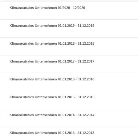
Klimaneutrales Unternehmen 01/2020 - 12/2020
Klimaneutrales Unternehmen 01.01.2019 - 31.12.2019
Klimaneutrales Unternehmen 01.01.2018 - 31.12.2018
Klimaneutrales Unternehmen 01.01.2017 - 31.12.2017
Klimaneutrales Unternehmen 01.01.2016 - 31.12.2016
Klimaneutrales Unternehmen 01.01.2015 - 31.12.2015
Klimaneutrales Unternehmen 01.01.2014 - 31.12.2014
Klimaneutrales Unternehmen 01.01.2013 - 31.12.2013