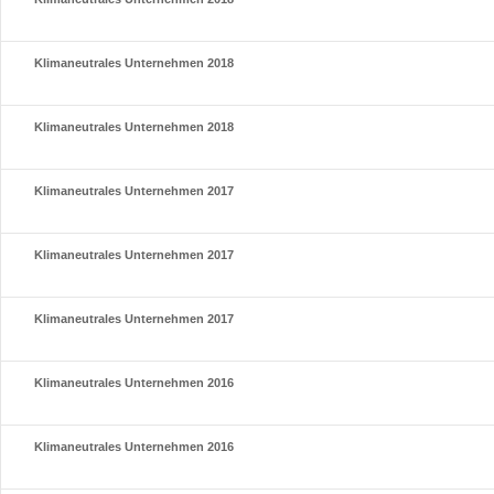
Klimaneutrales Unternehmen 2018
Klimaneutrales Unternehmen 2018
Klimaneutrales Unternehmen 2017
Klimaneutrales Unternehmen 2017
Klimaneutrales Unternehmen 2017
Klimaneutrales Unternehmen 2016
Klimaneutrales Unternehmen 2016