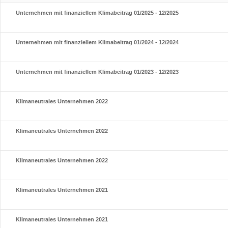
Unternehmen mit finanziellem Klimabeitrag 01/2025 - 12/2025
Unternehmen mit finanziellem Klimabeitrag 01/2024 - 12/2024
Unternehmen mit finanziellem Klimabeitrag 01/2023 - 12/2023
Klimaneutrales Unternehmen 2022
Klimaneutrales Unternehmen 2022
Klimaneutrales Unternehmen 2022
Klimaneutrales Unternehmen 2021
Klimaneutrales Unternehmen 2021