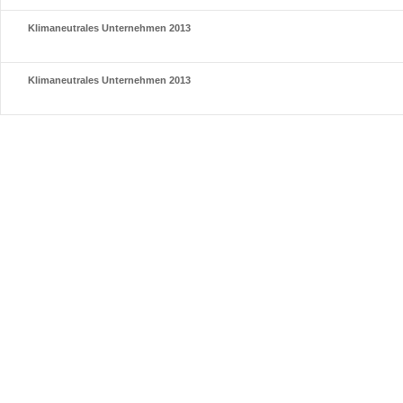
Klimaneutrales Unternehmen 2013
Klimaneutrales Unternehmen 2013