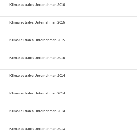
Klimaneutrales Unternehmen 2016
Klimaneutrales Unternehmen 2015
Klimaneutrales Unternehmen 2015
Klimaneutrales Unternehmen 2015
Klimaneutrales Unternehmen 2014
Klimaneutrales Unternehmen 2014
Klimaneutrales Unternehmen 2014
Klimaneutrales Unternehmen 2013