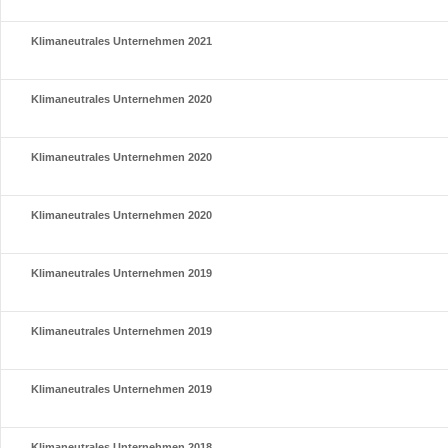
Klimaneutrales Unternehmen 2021
Klimaneutrales Unternehmen 2020
Klimaneutrales Unternehmen 2020
Klimaneutrales Unternehmen 2020
Klimaneutrales Unternehmen 2019
Klimaneutrales Unternehmen 2019
Klimaneutrales Unternehmen 2019
Klimaneutrales Unternehmen 2018