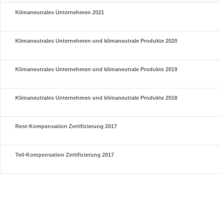
Klimaneutrales Unternehmen 2021
Klimaneutrales Unternehmen und klimaneutrale Produkte 2020
Klimaneutrales Unternehmen und klimaneutrale Produkte 2019
Klimaneutrales Unternehmen und klimaneutrale Produkte 2018
Rest-Kompensation Zertifizierung 2017
Teil-Kompensation Zertifizierung 2017