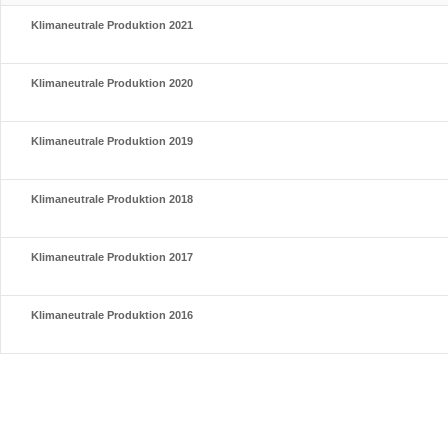
Klimaneutrale Produktion 2021
Klimaneutrale Produktion 2020
Klimaneutrale Produktion 2019
Klimaneutrale Produktion 2018
Klimaneutrale Produktion 2017
Klimaneutrale Produktion 2016