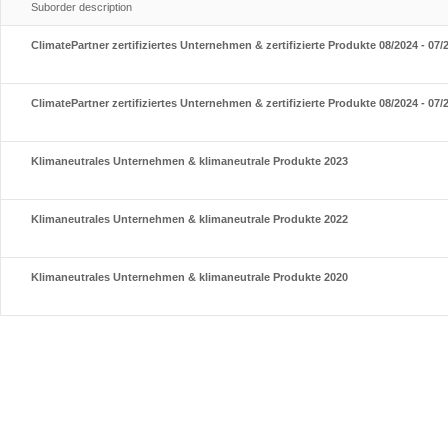
Suborder description
ClimatePartner zertifiziertes Unternehmen & zertifizierte Produkte 08/2024 - 07/2
ClimatePartner zertifiziertes Unternehmen & zertifizierte Produkte 08/2024 - 07/2
Klimaneutrales Unternehmen & klimaneutrale Produkte 2023
Klimaneutrales Unternehmen & klimaneutrale Produkte 2022
Klimaneutrales Unternehmen & klimaneutrale Produkte 2020