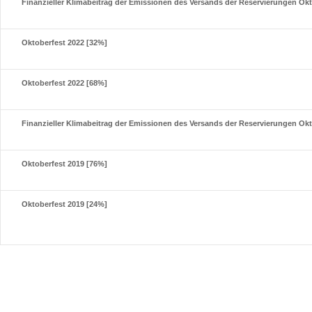
Finanzieller Klimabeitrag der Emissionen des Versands der Reservierungen Okt
Oktoberfest 2022 [32%]
Oktoberfest 2022 [68%]
Finanzieller Klimabeitrag der Emissionen des Versands der Reservierungen Okt
Oktoberfest 2019 [76%]
Oktoberfest 2019 [24%]