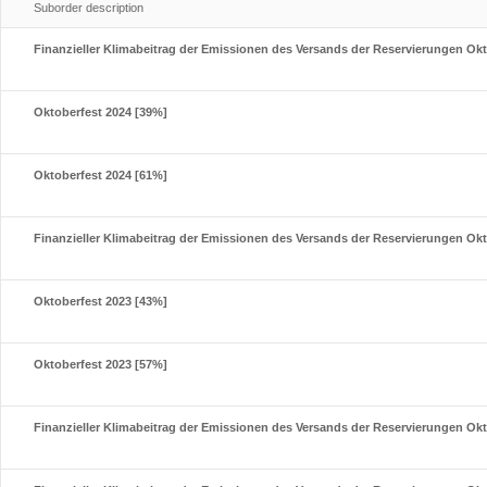
Suborder description
Finanzieller Klimabeitrag der Emissionen des Versands der Reservierungen Okt
Oktoberfest 2024 [39%]
Oktoberfest 2024 [61%]
Finanzieller Klimabeitrag der Emissionen des Versands der Reservierungen Okt
Oktoberfest 2023 [43%]
Oktoberfest 2023 [57%]
Finanzieller Klimabeitrag der Emissionen des Versands der Reservierungen Okt