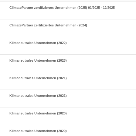
ClimatePartner zertifiziertes Unternehmen (2025) 01/2025 - 12/2025
ClimatePartner zertifiziertes Unternehmen (2024)
Klimaneutrales Unternehmen (2022)
Klimaneutrales Unternehmen (2023)
Klimaneutrales Unternehmen (2021)
Klimaneutrales Unternehmen (2021)
Klimaneutrales Unternehmen (2020)
Klimaneutrales Unternehmen (2020)