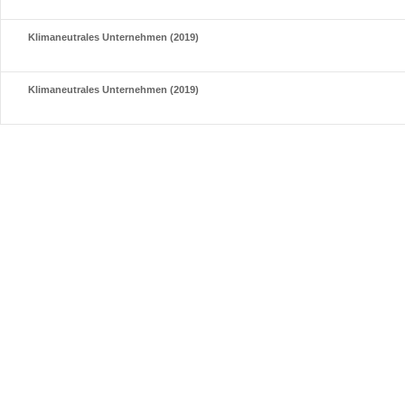
Klimaneutrales Unternehmen (2019)
Klimaneutrales Unternehmen (2019)