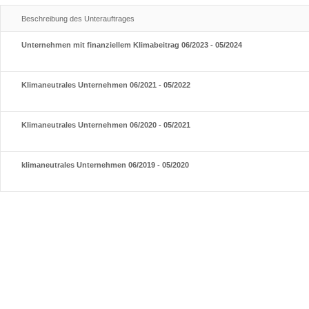
Beschreibung des Unterauftrages
Unternehmen mit finanziellem Klimabeitrag 06/2023 - 05/2024
Klimaneutrales Unternehmen 06/2021 - 05/2022
Klimaneutrales Unternehmen 06/2020 - 05/2021
klimaneutrales Unternehmen 06/2019 - 05/2020