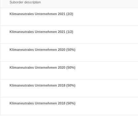
Suborder description
Klimaneutrales Unternehmen 2021 (2/2)
Klimaneutrales Unternehmen 2021 (1/2)
Klimaneutrales Unternehmen 2020 (50%)
Klimaneutrales Unternehmen 2020 (50%)
Klimaneutrales Unternehmen 2018 (50%)
Klimaneutrales Unternehmen 2018 (50%)