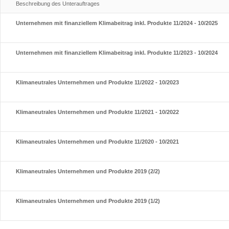
Beschreibung des Unterauftrages
Unternehmen mit finanziellem Klimabeitrag inkl. Produkte 11/2024 - 10/2025
Unternehmen mit finanziellem Klimabeitrag inkl. Produkte 11/2023 - 10/2024
Klimaneutrales Unternehmen und Produkte 11/2022 - 10/2023
Klimaneutrales Unternehmen und Produkte 11/2021 - 10/2022
Klimaneutrales Unternehmen und Produkte 11/2020 - 10/2021
Klimaneutrales Unternehmen und Produkte 2019 (2/2)
Klimaneutrales Unternehmen und Produkte 2019 (1/2)