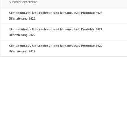
Suborder description
Klimaneutrales Unternehmen und klimaneutrale Produkte 2022
Bilanzierung 2021
Klimaneutrales Unternehmen und klimaneutrale Produkte 2021
Bilanzierung 2020
Klimaneutrales Unternehmen und klimaneutrale Produkte 2020
Bilanzierung 2019