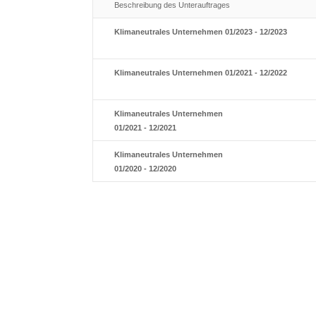
Beschreibung des Unterauftrages
Klimaneutrales Unternehmen 01/2023 - 12/2023
Klimaneutrales Unternehmen 01/2021 - 12/2022
Klimaneutrales Unternehmen
01/2021 - 12/2021
Klimaneutrales Unternehmen
01/2020 - 12/2020