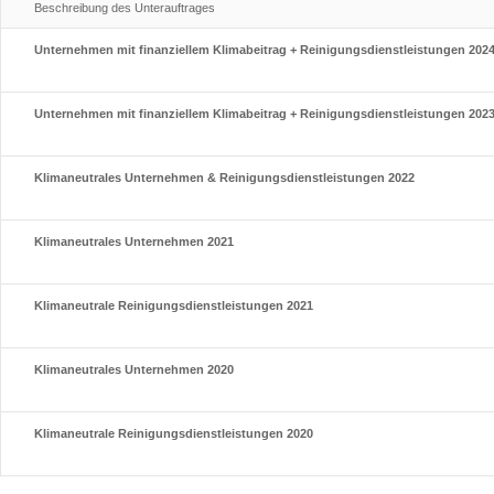
Beschreibung des Unterauftrages
Unternehmen mit finanziellem Klimabeitrag + Reinigungsdienstleistungen 202
Unternehmen mit finanziellem Klimabeitrag + Reinigungsdienstleistungen 202
Klimaneutrales Unternehmen & Reinigungsdienstleistungen 2022
Klimaneutrales Unternehmen 2021
Klimaneutrale Reinigungsdienstleistungen 2021
Klimaneutrales Unternehmen 2020
Klimaneutrale Reinigungsdienstleistungen 2020