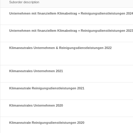
Suborder description
Unternehmen mit finanziellem Klimabeitrag + Reinigungsdienstleistungen 202
Unternehmen mit finanziellem Klimabeitrag + Reinigungsdienstleistungen 202
Klimaneutrales Unternehmen & Reinigungsdienstleistungen 2022
Klimaneutrales Unternehmen 2021
Klimaneutrale Reinigungsdienstleistungen 2021
Klimaneutrales Unternehmen 2020
Klimaneutrale Reinigungsdienstleistungen 2020