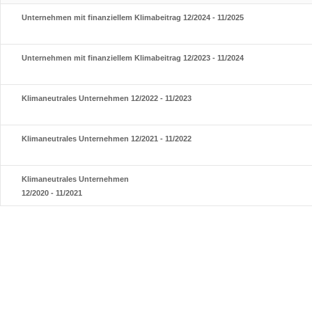
Unternehmen mit finanziellem Klimabeitrag 12/2024 - 11/2025
Unternehmen mit finanziellem Klimabeitrag 12/2023 - 11/2024
Klimaneutrales Unternehmen 12/2022 - 11/2023
Klimaneutrales Unternehmen 12/2021 - 11/2022
Klimaneutrales Unternehmen
12/2020 - 11/2021